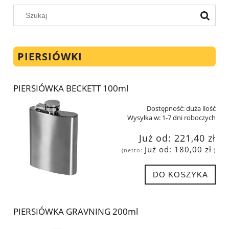
PIERSIÓWKI
PIERSIÓWKA BECKETT 100ml
Dostępność:
duża ilość
Wysyłka w:
1-7 dni roboczych
Już od:
221,40 zł
Już od:
180,00 zł
(netto:
)
DO KOSZYKA
PIERSIÓWKA GRAVNING 200ml