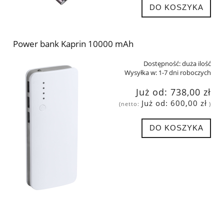
DO KOSZYKA
Power bank Kaprin 10000 mAh
Dostępność:
duża ilość
Wysyłka w:
1-7 dni roboczych
Już od:
738,00 zł
Już od:
600,00 zł
(netto:
)
DO KOSZYKA