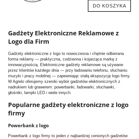
DO KOSZYKA
Gadżety Elektroniczne Reklamowe z
Logo dla Firm
Gadżety elektroniczne z logo to nowoczesna i chętnie odbierana
forma reklamy — praktyczna, codzienna i kojarząca markę z
innowacyjnością. Elektroniczne gadżety reklamowe są używane
przez klientów każdego dnia — przy ładowaniu telefonu, słuchaniu
muzyki i pracy mobilnej — zapewniając stałą ekspozycję logo firmy.
W Agrelo oferujemy szeroki wybór gadżetów elektronicznych z
nadrukiem lub grawerem: powerbanki, ładowarki, słuchawki,
głośniki, lampki LED i wiele innych.
Popularne gadżety elektroniczne z logo
firmy
Powerbank z logo
Powerbank z logo firmy to jeden z najbardziej cenionych gadżetów