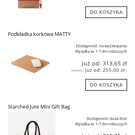
DO KOSZYKA
Podkładka korkowa MATTY
Dostępność:
na wyczerpaniu
Wysyłka w:
1-7 dni roboczych
Już od:
313,65 zł
Już od:
255,00 zł
(netto:
)
DO KOSZYKA
Starched Jute Mini Gift Bag
Dostępność:
duża ilość
Wysyłka w:
1-7 dni roboczych