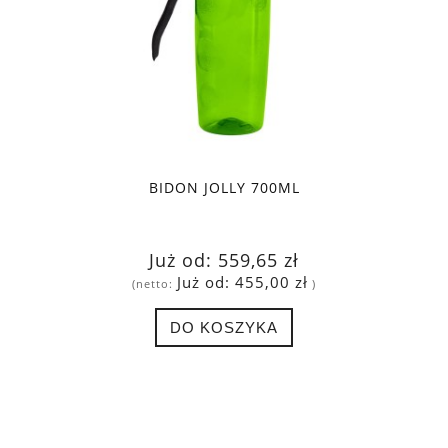
BIDON JOLLY 700ML
Już od:
559,65 zł
Już od:
455,00 zł
(netto:
)
DO KOSZYKA