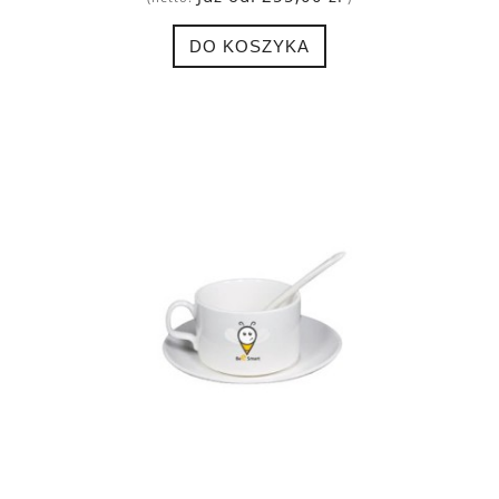
DO KOSZYKA