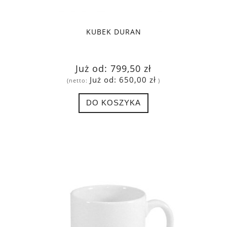
KUBEK DURAN
Już od:
799,50 zł
Już od:
650,00 zł
(netto:
)
DO KOSZYKA