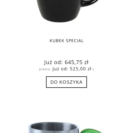
KUBEK SPECIAL
Już od:
645,75 zł
Już od:
525,00 zł
(netto:
)
DO KOSZYKA