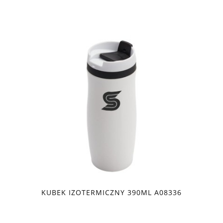
KUBEK IZOTERMICZNY 390ML A08336