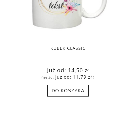
KUBEK CLASSIC
Już od:
14,50 zł
Już od:
11,79 zł
(netto:
)
DO KOSZYKA