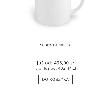
KUBEK EXPRESSO
Już od:
495,00 zł
Już od:
402,44 zł
(netto:
)
DO KOSZYKA