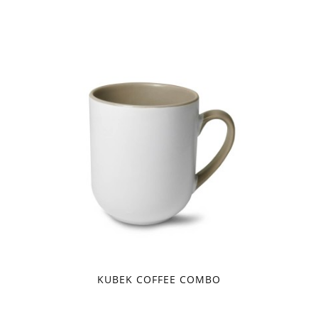
KUBEK COFFEE COMBO