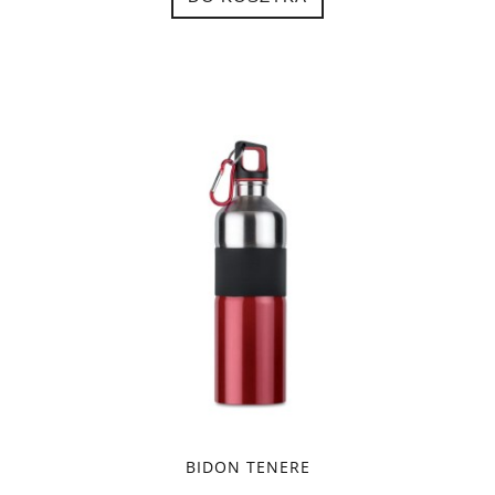
BIDON TENERE