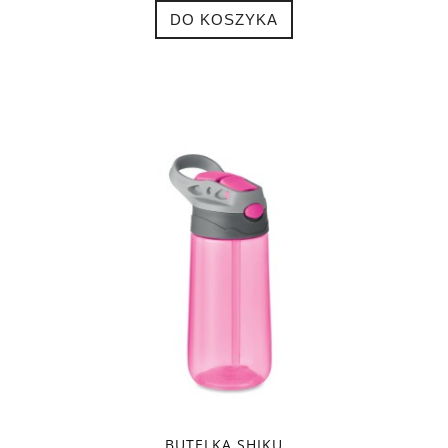
DO KOSZYKA
BUTELKA SHIKU