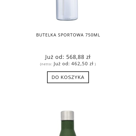
BUTELKA SPORTOWA 750ML
Już od:
568,88 zł
Już od:
462,50 zł
(netto:
)
DO KOSZYKA