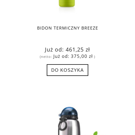
BIDON TERMICZNY BREEZE
Już od:
461,25 zł
Już od:
375,00 zł
(netto:
)
DO KOSZYKA