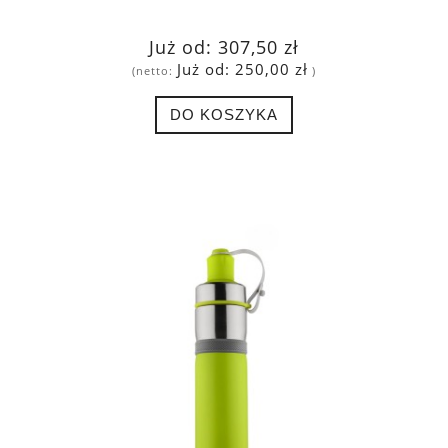
Już od:
307,50 zł
Już od:
250,00 zł
(netto:
)
DO KOSZYKA