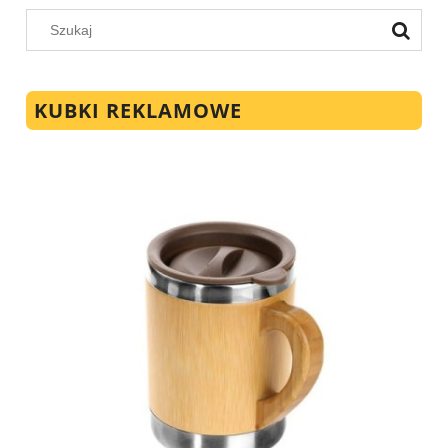
KUBKI REKLAMOWE