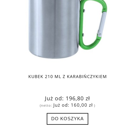
KUBEK 210 ML Z KARABIŃCZYKIEM
Już od:
196,80 zł
Już od:
160,00 zł
(netto:
)
DO KOSZYKA