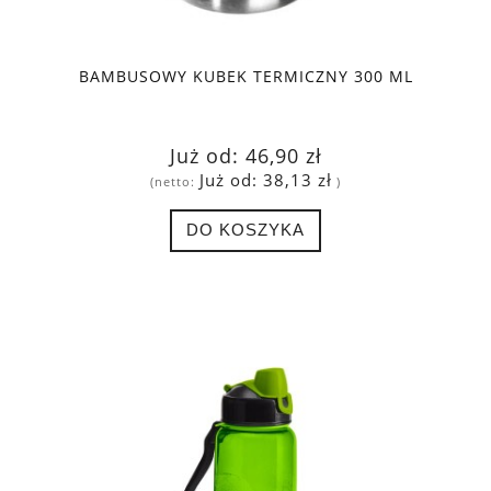
BAMBUSOWY KUBEK TERMICZNY 300 ML
Już od:
46,90 zł
Już od:
38,13 zł
(netto:
)
DO KOSZYKA