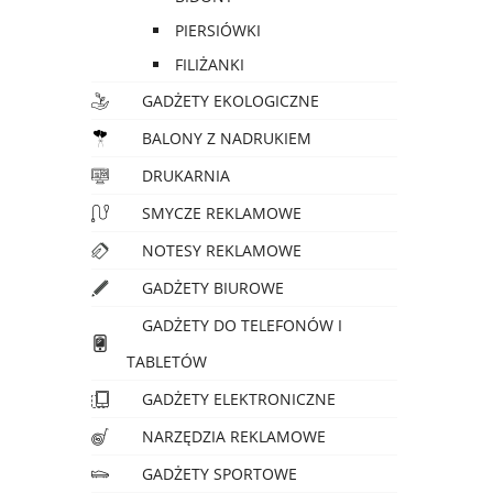
PIERSIÓWKI
FILIŻANKI
GADŻETY EKOLOGICZNE
BALONY Z NADRUKIEM
DRUKARNIA
SMYCZE REKLAMOWE
NOTESY REKLAMOWE
GADŻETY BIUROWE
GADŻETY DO TELEFONÓW I
TABLETÓW
GADŻETY ELEKTRONICZNE
NARZĘDZIA REKLAMOWE
GADŻETY SPORTOWE