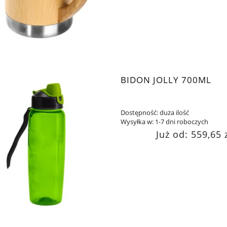
BIDON JOLLY 700ML
Dostępność:
duża ilość
Wysyłka w:
1-7 dni roboczych
Już od:
559,65 