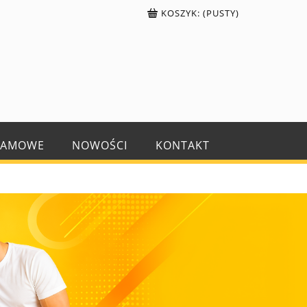
KOSZYK:
(PUSTY)
LAMOWE
NOWOŚCI
KONTAKT