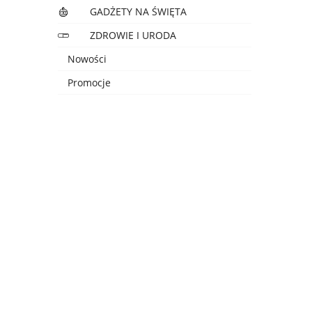
GADŻETY NA ŚWIĘTA
ZDROWIE I URODA
Nowości
Promocje