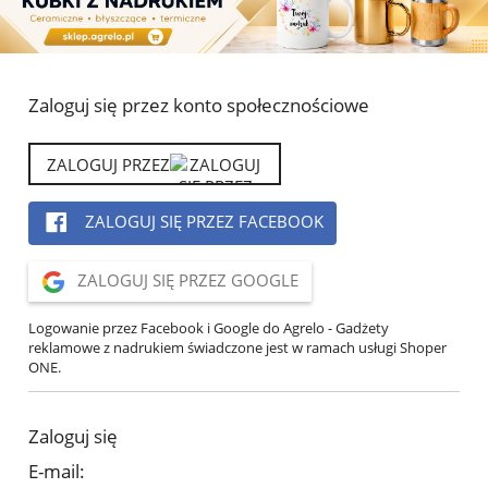
Zaloguj się przez konto społecznościowe
ZALOGUJ PRZEZ
ZALOGUJ SIĘ PRZEZ FACEBOOK
ZALOGUJ SIĘ PRZEZ GOOGLE
Logowanie przez Facebook i Google do Agrelo - Gadżety
reklamowe z nadrukiem świadczone jest w ramach usługi Shoper
ONE.
Zaloguj się
E-mail: