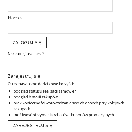
Hasło:
ZALOGUJ SIĘ
Nie pamiętasz hasła?
Zarejestruj się
Otrzymasz liczne dodatkowe korzyści:
podgląd statusu realizacji zamówień
podgląd historii zakupów
brak konieczności wprowadzania swoich danych przy kolejnych
zakupach
możliwość otrzymania rabatów i kuponów promocyjnych
ZAREJESTRUJ SIĘ