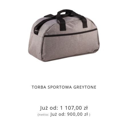
TORBA SPORTOWA GREYTONE
Już od:
1 107,00 zł
Już od:
900,00 zł
(netto:
)