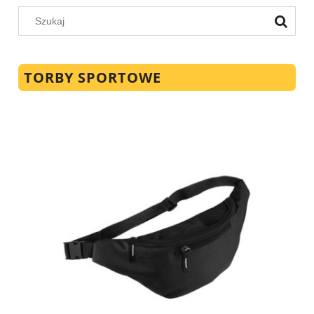
TORBY SPORTOWE