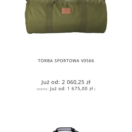
TORBA SPORTOWA V0566
Już od:
2 060,25 zł
Już od:
1 675,00 zł
(netto:
)