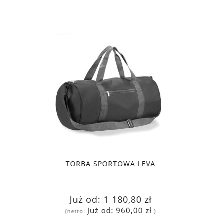
TORBA SPORTOWA LEVA
Już od:
1 180,80 zł
Już od:
960,00 zł
(netto:
)