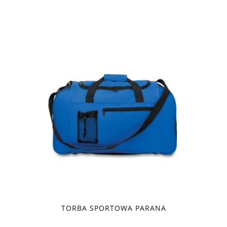
TORBA SPORTOWA PARANA