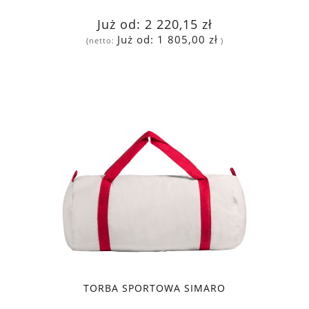
Już od:
2 220,15 zł
Już od:
1 805,00 zł
(netto:
)
TORBA SPORTOWA SIMARO