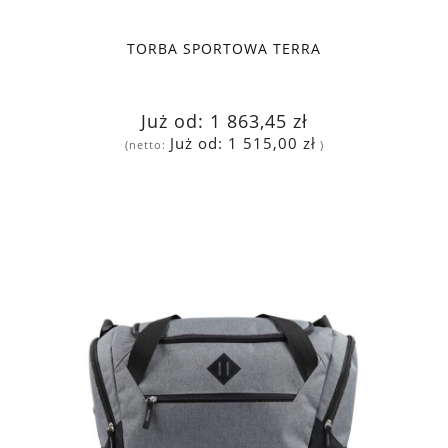
TORBA SPORTOWA TERRA
Już od:
1 863,45 zł
Już od:
1 515,00 zł
(netto:
)