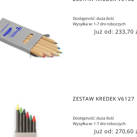
Dostępność:
duża ilość
Wysyłka w:
1-7 dni roboczych
Już od:
233,70 
ZESTAW KREDEK V6127
Dostępność:
duża ilość
Wysyłka w:
1-7 dni roboczych
Już od:
270,60 