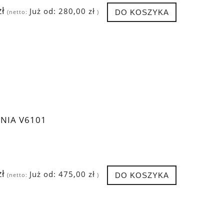
zł
Już od:
280,00 zł
DO KOSZYKA
(netto:
)
NIA V6101
zł
Już od:
475,00 zł
DO KOSZYKA
(netto:
)