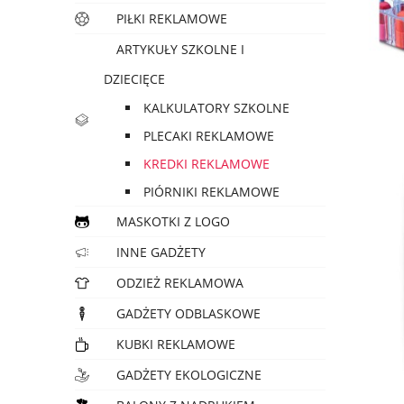
PIŁKI REKLAMOWE
ARTYKUŁY SZKOLNE I
DZIECIĘCE
KALKULATORY SZKOLNE
PLECAKI REKLAMOWE
KREDKI REKLAMOWE
PIÓRNIKI REKLAMOWE
MASKOTKI Z LOGO
INNE GADŻETY
ODZIEŻ REKLAMOWA
GADŻETY ODBLASKOWE
KUBKI REKLAMOWE
GADŻETY EKOLOGICZNE