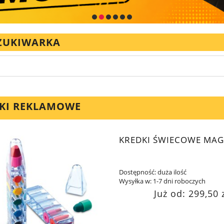
ZUKIWARKA
KI REKLAMOWE
KREDKI ŚWIECOWE MAG
Dostępność:
duża ilość
Wysyłka w:
1-7 dni roboczych
Już od:
299,50 