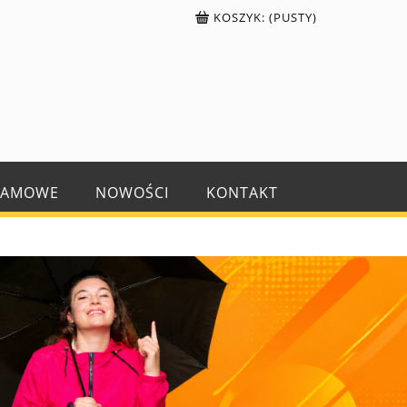
KOSZYK:
(PUSTY)
LAMOWE
NOWOŚCI
KONTAKT