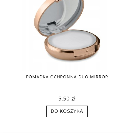
POMADKA OCHRONNA DUO MIRROR
5,50 zł
DO KOSZYKA