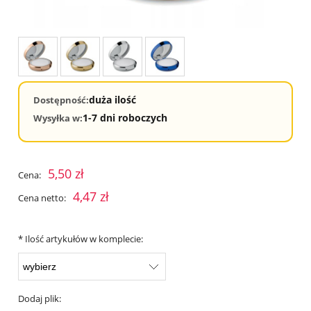
duża ilość
Dostępność:
1-7 dni roboczych
Wysyłka w:
5,50 zł
Cena:
4,47 zł
Cena netto:
*
Ilość artykułów w komplecie:
Dodaj plik: