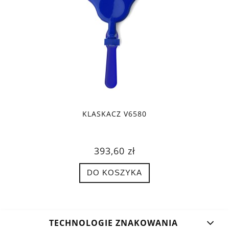
KLASKACZ V6580
393,60 zł
DO KOSZYKA
TECHNOLOGIE ZNAKOWANIA